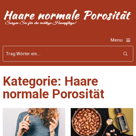
Menu
Kategorie: Haare
normale Porosität