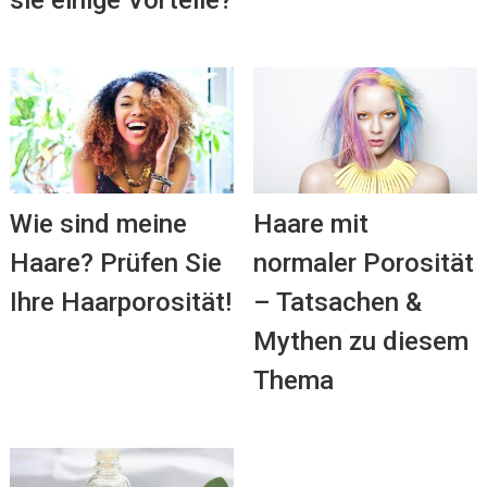
Wie sind meine
Haare mit
Haare? Prüfen Sie
normaler Porosität
Ihre Haarporosität!
– Tatsachen &
Mythen zu diesem
Thema