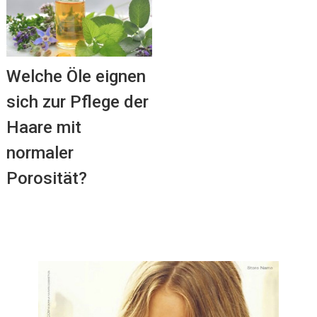
Welche Öle eignen
sich zur Pflege der
Haare mit
normaler
Porosität?