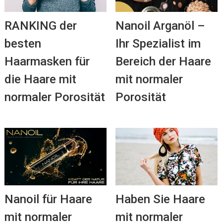
RANKING der
Nanoil Arganöl –
besten
Ihr Spezialist im
Haarmasken für
Bereich der Haare
die Haare mit
mit normaler
normaler Porosität
Porosität
Nanoil für Haare
Haben Sie Haare
mit normaler
mit normaler